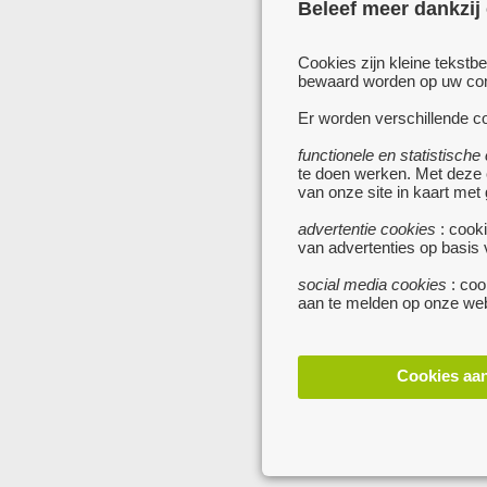
Beleef meer dankzij
Cookies zijn kleine tekstb
bewaard worden op uw comp
Er worden verschillende co
functionele en statistische
te doen werken. Met deze
van onze site in kaart met
advertentie cookies
: cooki
van advertenties op basis
social media cookies
: coo
aan te melden op onze web
Cookies aa