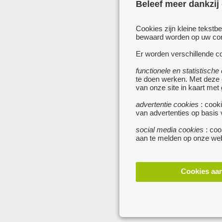
Beleef meer dankzij
Cookies zijn kleine tekstb
bewaard worden op uw comp
Er worden verschillende co
functionele en statistische
te doen werken. Met deze
van onze site in kaart met
advertentie cookies
: cooki
van advertenties op basis
social media cookies
: coo
aan te melden op onze web
Cookies aa