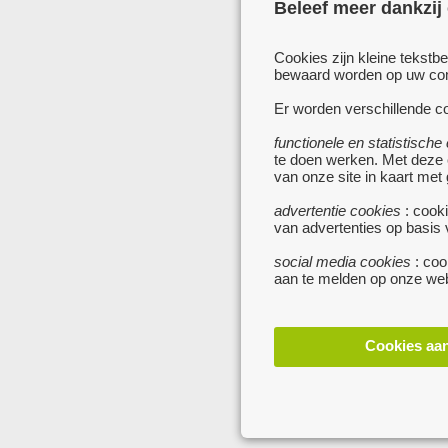
Beleef meer dankzij
Cookies zijn kleine tekstb
bewaard worden op uw comp
Er worden verschillende co
functionele en statistische
te doen werken. Met deze
van onze site in kaart met
advertentie cookies
: cooki
van advertenties op basis
social media cookies
: coo
aan te melden op onze web
Cookies aa