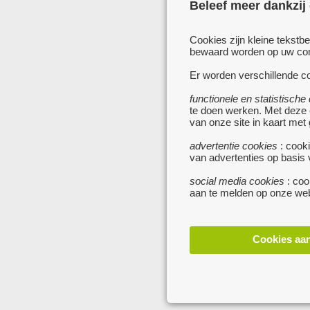
Beleef meer dankzij
Cookies zijn kleine tekstb
bewaard worden op uw comp
Er worden verschillende co
functionele en statistische
te doen werken. Met deze
van onze site in kaart met
advertentie cookies
: cooki
van advertenties op basis
social media cookies
: coo
aan te melden op onze web
Cookies aa