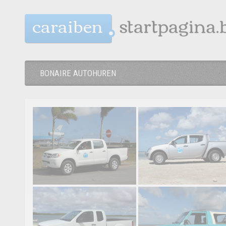
caraiben
BONAIRE AUTOHUREN