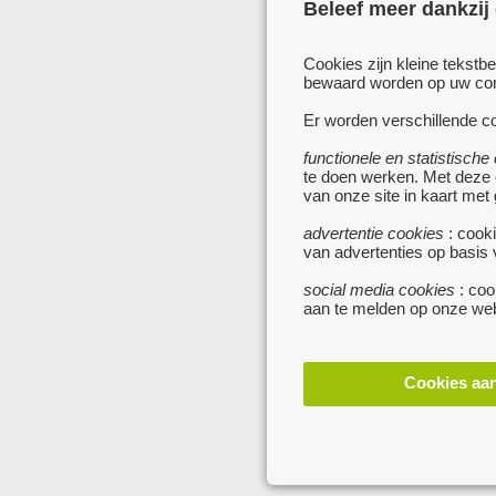
Beleef meer dankzij
Cookies zijn kleine tekstb
bewaard worden op uw comp
Er worden verschillende co
functionele en statistische
te doen werken. Met deze
van onze site in kaart met
advertentie cookies
: cooki
van advertenties op basis
social media cookies
: coo
aan te melden op onze web
Cookies aa