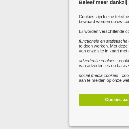
Beleef meer dankzij
Cookies zijn kleine tekstb
bewaard worden op uw comp
Er worden verschillende co
functionele en statistische
te doen werken. Met deze
van onze site in kaart met
advertentie cookies
: cooki
van advertenties op basis
social media cookies
: coo
aan te melden op onze web
Cookies aa